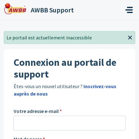
Passer au contenu principal
AWBB Support
Le portail est actuellement inaccessible
Connexion au portail de
support
Êtes-vous un nouvel utilisateur ?
Inscrivez-vous
auprès de nous
Votre adresse e-mail
*