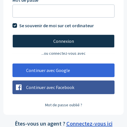
Mot de passe
*
Se souvenir de moi sur cet ordinateur
Connexion
...ou connectez-vous avec
Continuer avec Google
Continuer avec Facebook
Mot de passe oublié ?
Êtes-vous un agent ?
Connectez-vous ici